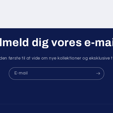
lmeld dig vores e-ma
en første til at vide om nye kollektioner og eksklusive t
E-mail